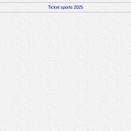
Ticket sports 2025